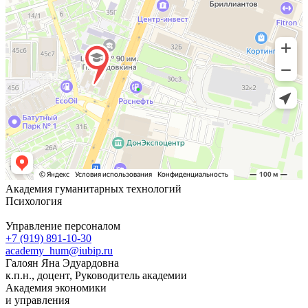
Академия гуманитарных технологий
Психология
Управление персоналом
+7 (919) 891-10-30
academy_hum@iubip.ru
Галоян Яна Эдуардовна
к.п.н., доцент, Руководитель академии
Академия экономики
и управления