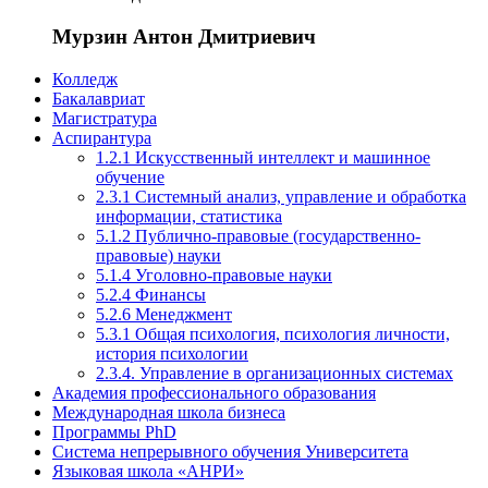
Мурзин Антон Дмитриевич
Колледж
Бакалавриат
Магистратура
Аспирантура
1.2.1 Искусственный интеллект и машинное
обучение
2.3.1 Системный анализ, управление и обработка
информации, статистика
5.1.2 Публично-правовые (государственно-
правовые) науки
5.1.4 Уголовно-правовые науки
5.2.4 Финансы
5.2.6 Менеджмент
5.3.1 Общая психология, психология личности,
история психологии
2.3.4. Управление в организационных системах
Академия профессионального образования
Международная школа бизнеса
Программы PhD
Система непрерывного обучения Университета
Языковая школа «АНРИ»