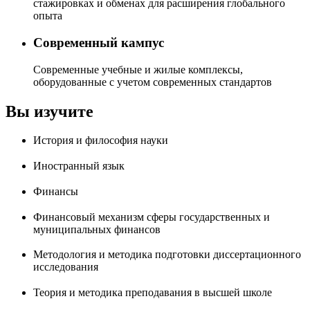
стажировках и обменах для расширения глобального
опыта
Современный кампус
Современные учебные и жилые комплексы,
оборудованные с учетом современных стандартов
Вы изучите
История и философия науки
Иностранный язык
Финансы
Финансовый механизм сферы государственных и
муниципальных финансов
Методология и методика подготовки диссертационного
исследования
Теория и методика преподавания в высшей школе