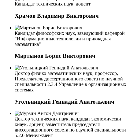
Кандидат технических наук, доцент
Храмов Владимир Викторович
Кандидат философских наук, заведующий кафедрой
"Информационные технологии и прикладная
математика"
Мартынов Борис Викторович
Доктор физико-математических наук, профессор,
Председатель диссертационного совета по научной
специальности 2.3.4 Управление в организационных
системах
Угольницкий Геннадий Анатольевич
Доктор технических наук, кандидат экономически
хнаук, доцент, заместитель председателя
диссертационного совета по научной специальности
5.2.6 Менеджмент