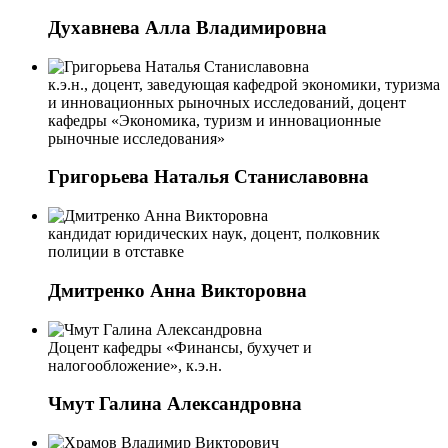
Духавнева Алла Владимировна
к.э.н., доцент, заведующая кафедрой экономики, туризма
и инновационных рыночных исследований, доцент
кафедры «Экономика, туризм и инновационные
рыночные исследования»
Григорьева Наталья Станиславовна
кандидат юридических наук, доцент, полковник
полиции в отставке
Дмитренко Анна Викторовна
Доцент кафедры «Финансы, бухучет и
налогообложение», к.э.н.
Чмут Галина Александровна