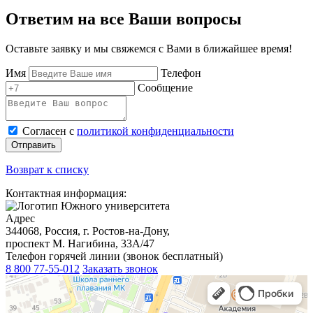
Ответим на все Ваши вопросы
Оставьте заявку и мы свяжемся с Вами в ближайшее время!
Имя
Телефон
Сообщение
Согласен с
политикой конфиденциальности
Отправить
Возврат к списку
Контактная информация:
Адрес
344068, Россия, г. Ростов-на-Дону,
проспект М. Нагибина, 33А/47
Телефон горячей линии (звонок бесплатный)
8 800 77-55-012
Заказать звонок