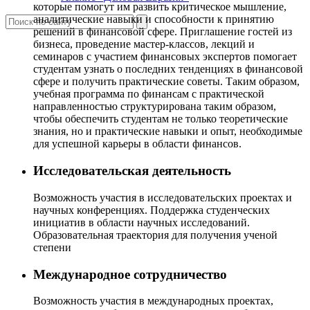
которые помогут им развить критическое мышление,
аналитические навыки и способности к принятию
решений в финансовой сфере. Приглашение гостей из
бизнеса, проведение мастер-классов, лекций и
семинаров с участием финансовых экспертов помогает
студентам узнать о последних тенденциях в финансовой
сфере и получить практические советы. Таким образом,
учебная программа по финансам с практической
направленностью структурирована таким образом,
чтобы обеспечить студентам не только теоретические
знания, но и практические навыки и опыт, необходимые
для успешной карьеры в области финансов.
Исследовательская деятельность
Возможность участия в исследовательских проектах и
научных конференциях. Поддержка студенческих
инициатив в области научных исследований.
Образовательная траектория для получения ученой
степени
Международное сотрудничество
Возможность участия в международных проектах,