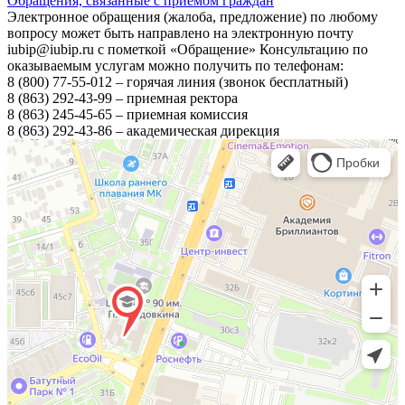
Обращения, связанные с приёмом граждан
Электронное обращения (жалоба, предложение) по любому
вопросу может быть направлено на электронную почту
iubip@iubip.ru с пометкой «Обращение» Консультацию по
оказываемым услугам можно получить по телефонам:
8 (800) 77-55-012 – горячая линия (звонок бесплатный)
8 (863) 292-43-99 – приемная ректора
8 (863) 245-45-65 – приемная комиссия
8 (863) 292-43-86 – академическая дирекция