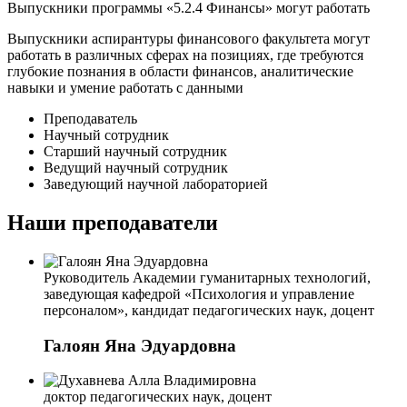
Выпускники
программы «5.2.4 Финансы» могут
работать
Выпускники аспирантуры финансового факультета могут
работать в различных сферах на позициях, где требуются
глубокие познания в области финансов, аналитические
навыки и умение работать с данными
Преподаватель
Научный сотрудник
Старший научный сотрудник
Ведущий научный сотрудник
Заведующий научной лабораторией
Наши преподаватели
Руководитель Академии гуманитарных технологий,
заведующая кафедрой «Психология и управление
персоналом», кандидат педагогических наук, доцент
Галоян Яна Эдуардовна
доктор педагогических наук, доцент