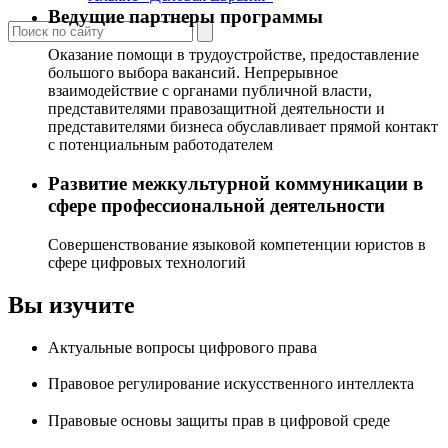
Ведущие партнеры программы
Оказание помощи в трудоустройстве, предоставление
большого выбора вакансий. Непрерывное
взаимодействие с органами публичной власти,
представителями правозащитной деятельности и
представителями бизнеса обуславливает прямой контакт
с потенциальным работодателем
Развитие межкультурной коммуникации в
сфере профессиональной деятельности
Совершенствование языковой компетенции юристов в
сфере цифровых технологий
Вы изучите
Актуальные вопросы цифрового права
Правовое регулирование искусственного интеллекта
Правовые основы защиты прав в цифровой среде