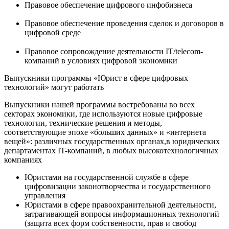
Правовое обеспечение цифрового инфобизнеса
Правовое обеспечение проведения сделок и договоров в
цифровой среде
Правовое сопровождение деятельности IT/telecom-
компаний в условиях цифровой экономики
Выпускники
программы «Юрист в сфере цифровых
технологий» могут
работать
Выпускники нашей программы востребованы во всех
секторах экономики, где используются новые цифровые
технологии, технические решения и методы,
соответствующие эпохе «больших данных» и «интернета
вещей»: различных государственных органах,в юридических
департаментах IT-компаний, в любых высокотехнологичных
компаниях
Юристами на государственной службе в сфере
цифровизации законотворчества и государственного
управления
Юристами в сфере правоохранительной деятельности,
затрагивающей вопросы информационных технологий
(защита всех форм собственности, прав и свобод