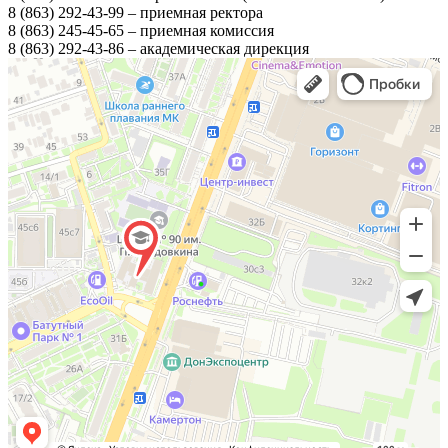
8 (863) 292-43-99 – приемная ректора
8 (863) 245-45-65 – приемная комиссия
8 (863) 292-43-86 – академическая дирекция