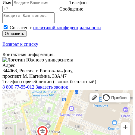
Имя
Телефон
Сообщение
Согласен с
политикой конфиденциальности
Отправить
Возврат к списку
Контактная информация:
Адрес
344068, Россия, г. Ростов-на-Дону,
проспект М. Нагибина, 33А/47
Телефон горячей линии (звонок бесплатный)
8 800 77-55-012
Заказать звонок