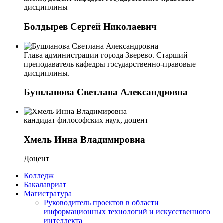
дисциплины
Болдырев Сергей Николаевич
Глава администрации города Зверево. Старший
преподаватель кафедры государственно-правовые
дисциплины.
Бушланова Светлана Александровна
кандидат философских наук, доцент
Хмель Инна Владимировна
Доцент
Колледж
Бакалавриат
Магистратура
Руководитель проектов в области
информационных технологий и искусственного
интеллекта