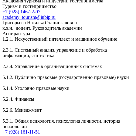
Академия туризма и индустрии гостеприимства
Туризм и гостеприимство
+7 (928) 146-22-97
academy_tourism@iubip.ru
Григорьева Наталья Станиславовна
к.э.н., доцент, Руководитель академии
Аспирантура
1.2.1. Искусственный интеллект и машинное обучение
2.3.1. Системный анализ, управление и обработка
информации, статистика
2.3.4. Управление в организационных системах
5.1.2. Публично-правовые (государственно-правовые) науки
5.1.4. Уголовно-правовые науки
5.2.4. Финансы
5.2.6. Менеджмент
5.3.1. Общая психология, психология личности, история
психологии
+7 (928) 161-11-51