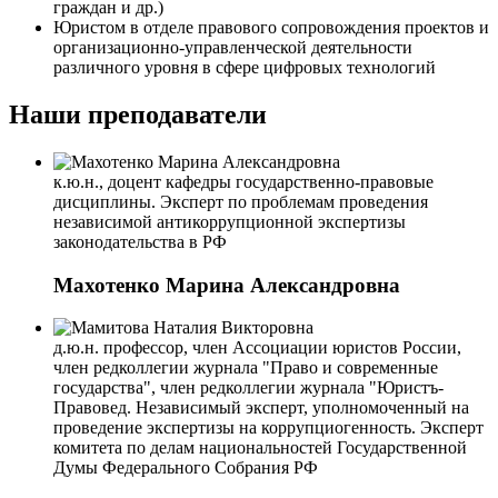
граждан и др.)
Юристом в отделе правового сопровождения проектов и
организационно-управленческой деятельности
различного уровня в сфере цифровых технологий
Наши преподаватели
к.ю.н., доцент кафедры государственно-правовые
дисциплины. Эксперт по проблемам проведения
независимой антикоррупционной экспертизы
законодательства в РФ
Махотенко Марина Александровна
д.ю.н. профессор, член Ассоциации юристов России,
член редколлегии журнала "Право и современные
государства", член редколлегии журнала "Юристъ-
Правовед. Независимый эксперт, уполномоченный на
проведение экспертизы на коррупциогенность. Эксперт
комитета по делам национальностей Государственной
Думы Федерального Собрания РФ