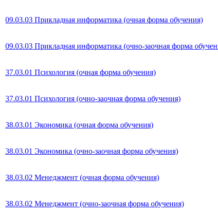
09.03.03 Прикладная информатика (очная форма обучения)
09.03.03 Прикладная информатика (очно-заочная форма обучен
37.03.01 Психология (очная форма обучения)
37.03.01 Психология (очно-заочная форма обучения)
38.03.01 Экономика (очная форма обучения)
38.03.01 Экономика (очно-заочная форма обучения)
38.03.02 Менеджмент (очная форма обучения)
38.03.02 Менеджмент (очно-заочная форма обучения)