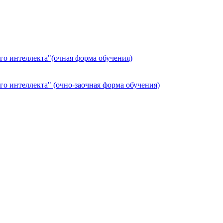
о интеллекта"(очная форма обучения)
о интеллекта" (очно-заочная форма обучения)