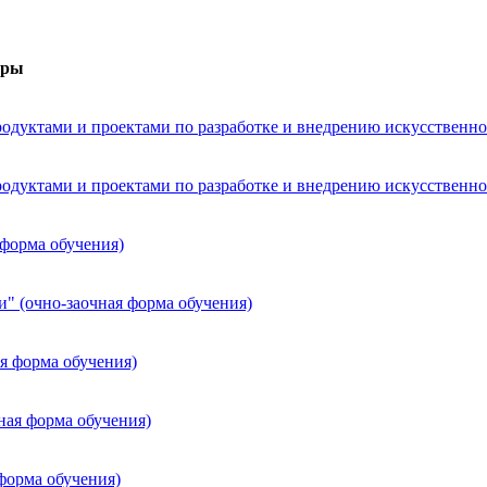
уры
дуктами и проектами по разработке и внедрению искусственног
дуктами и проектами по разработке и внедрению искусственног
 форма обучения)
" (очно-заочная форма обучения)
я форма обучения)
ная форма обучения)
форма обучения)