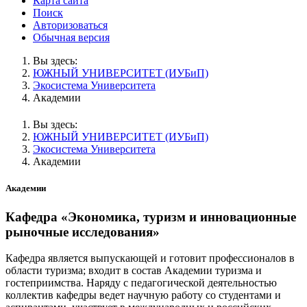
Карта сайта
Поиск
Авторизоваться
Обычная версия
Вы здесь:
ЮЖНЫЙ УНИВЕРСИТЕТ (ИУБиП)
Экосистема Университета
Академии
Вы здесь:
ЮЖНЫЙ УНИВЕРСИТЕТ (ИУБиП)
Экосистема Университета
Академии
Академии
Кафедра «Экономика, туризм и инновационные
рыночные исследования»
Кафедра является выпускающей и готовит профессионалов в
области туризма; входит в состав Академии туризма и
гостеприимства. Наряду с педагогической деятельностью
коллектив кафедры ведет научную работу со студентами и