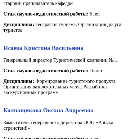
старший преподаватель кафедры
Стаж научно-педагогической работы:
5 лет
Дисциплины:
География туризма, Организация досуга
туристов
Исаева Кристина Васильевна
Генеральный директор Туристической компании № 1.
Стаж научно-педагогической работы:
16 лет
Дисциплины:
Формирование туристского продукта,
Организация развлекательных услуг, Разработка
экскурсионных программ
Колпащикова Оксана Андреевна
Заместитель генерального директора ООО «Азбука
странствий»
Стаж научно-педагогической работы:
5 лет