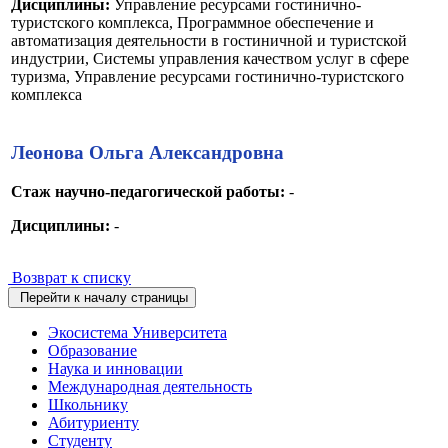
Дисциплины:
Управление ресурсами гостинично-
туристского комплекса, Программное обеспечение и
автоматизация деятельности в гостиничной и туристской
индустрии, Системы управления качеством услуг в сфере
туризма, Управление ресурсами гостинично-туристского
комплекса
Леонова Ольга Александровна
Стаж научно-педагогической работы:
-
Дисциплины:
-
Возврат к списку
Перейти к началу страницы
Экосистема Университета
Образование
Наука и инновации
Международная деятельность
Школьнику
Абитуриенту
Студенту