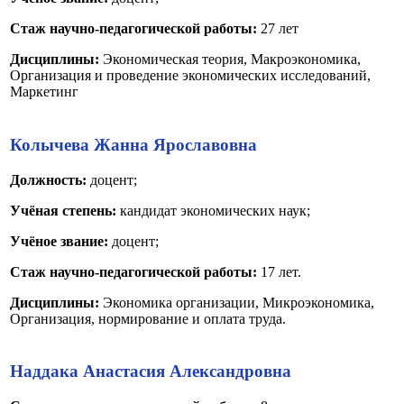
Стаж научно-педагогической работы:
27 лет
Дисциплины:
Экономическая теория, Макроэкономика,
Организация и проведение экономических исследований,
Маркетинг
Колычева Жанна Ярославовна
Должность:
доцент;
Учёная степень:
кандидат экономических наук;
Учёное звание:
доцент;
Стаж научно-педагогической работы:
17 лет.
Дисциплины:
Экономика организации, Микроэкономика,
Организация, нормирование и оплата труда.
Наддака Анастасия Александровна