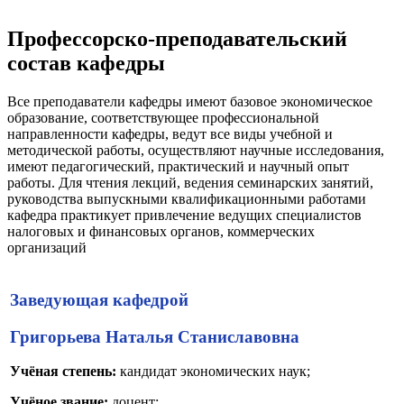
Профессорско-преподавательский
состав кафедры
Все преподаватели кафедры имеют базовое экономическое
образование, соответствующее профессиональной
направленности кафедры, ведут все виды учебной и
методической работы, осуществляют научные исследования,
имеют педагогический, практический и научный опыт
работы. Для чтения лекций, ведения семинарских занятий,
руководства выпускными квалификационными работами
кафедра практикует привлечение ведущих специалистов
налоговых и финансовых органов, коммерческих
организаций
Заведующая кафедрой
Григорьева Наталья Станиславовна
Учёная степень:
кандидат экономических наук;
Учёное звание:
доцент;