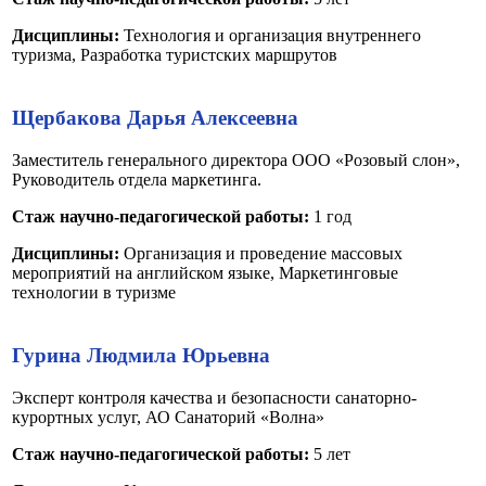
Дисциплины:
Технология и организация внутреннего
туризма, Разработка туристских маршрутов
Щербакова Дарья Алексеевна
Заместитель генерального директора ООО «Розовый слон»,
Руководитель отдела маркетинга.
Стаж научно-педагогической работы:
1 год
Дисциплины:
Организация и проведение массовых
мероприятий на английском языке, Маркетинговые
технологии в туризме
Гурина Людмила Юрьевна
Эксперт контроля качества и безопасности санаторно-
курортных услуг, АО Санаторий «Волна»
Стаж научно-педагогической работы:
5 лет