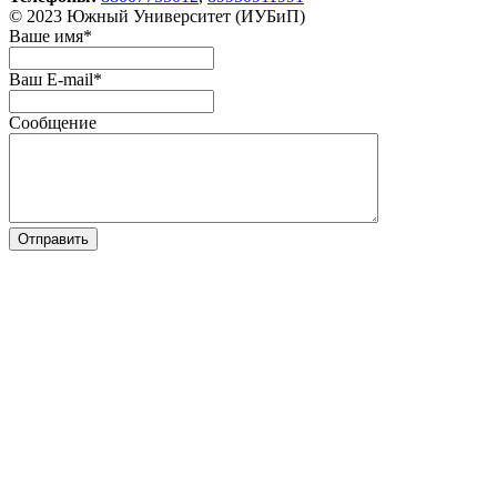
© 2023 Южный Университет (ИУБиП)
Ваше имя
*
Ваш E-mail
*
Сообщение