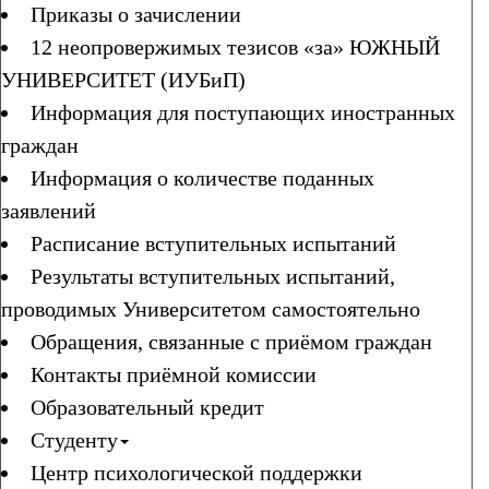
Приказы о зачислении
12 неопровержимых тезисов «за» ЮЖНЫЙ
УНИВЕРСИТЕТ (ИУБиП)
Информация для поступающих иностранных
граждан
Информация о количестве поданных
заявлений
Расписание вступительных испытаний
Результаты вступительных испытаний,
проводимых Университетом самостоятельно
Обращения, связанные с приёмом граждан
Контакты приёмной комиссии
Образовательный кредит
Студенту
Центр психологической поддержки