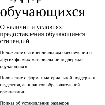
обучающихся
О наличии и условиях
предоставления обучающимся
стипендий
Положение о стипендиальном обеспечении и
других формах материальной поддержки
обучающихся
Положение о формах материальной поддержки
студентов, аспирантов образовательной
организации
Приказ об установлении размеров