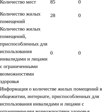
Количество мест
85
0
Количество жилых
28
0
помещений
Количество жилых
помещений,
приспособленных для
использования
0
0
инвалидами и лицами
с ограниченными
возможностями
здоровья
Информация о количестве жилых помещений в
общежитии, интернате, приспособленных для
использования инвалидами и лицами с
ограниченными возможностями здоровья