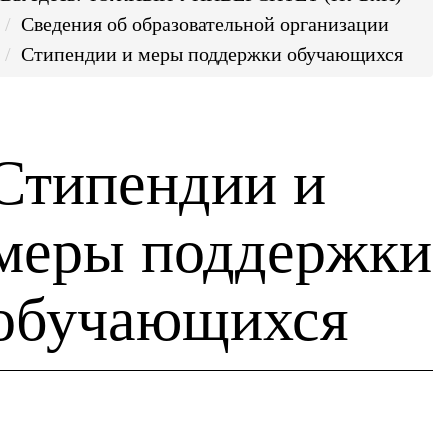
Сведения об образовательной организации
Стипендии и меры поддержки обучающихся
Стипендии и
меры поддержки
обучающихся