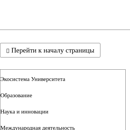
Перейти к началу страницы
Экосистема Университета
Образование
Наука и инновации
Международная деятельность