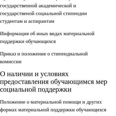
государственной академической и
государственой социальной стипендии
студентам и аспирантам
Информация об иных видах материальной
поддержки обучающихся
Приказ и положение о стипендиальной
комиссии
О наличии и условиях
предоставления обучающимся мер
социальной поддержки
Положение о материальной помощи и других
формах материальной поддержки обучающихся