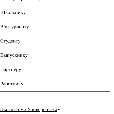
Школьнику
Абитуриенту
Студенту
Выпускнику
Партнеру
Работнику
Экосистема Университета