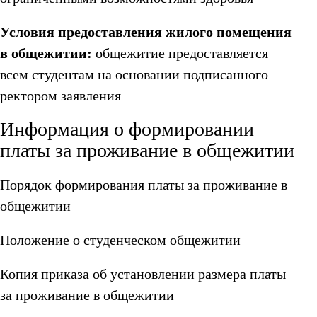
Условия предоставления жилого помещения
в общежитии:
общежитие предоставляется
всем студентам на основании подписанного
ректором заявления
Информация о формировании
платы за проживание в общежитии
Порядок формирования платы за проживание в
общежитии
Положение о студенческом общежитии
Копия приказа об установлении размера платы
за проживание в общежитии