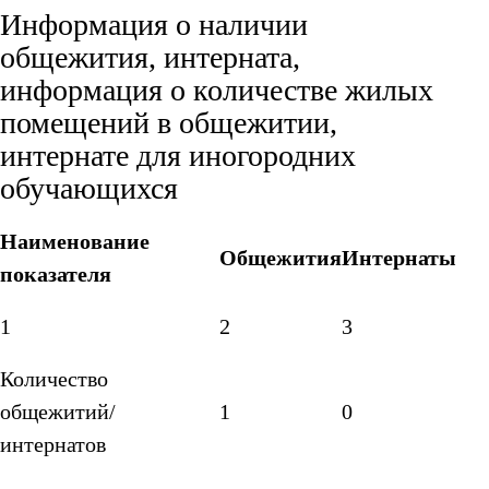
Информация о наличии
общежития, интерната,
информация о количестве жилых
помещений в общежитии,
интернате для иногородних
обучающихся
Наименование
Общежития
Интернаты
показателя
1
2
3
Количество
общежитий/
1
0
интернатов