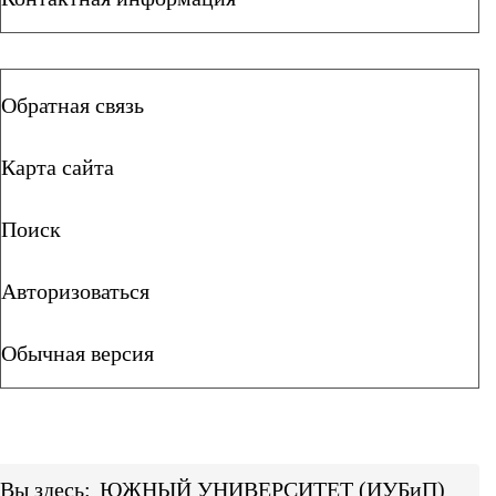
Обратная связь
Карта сайта
Поиск
Авторизоваться
Обычная версия
Вы здесь:
ЮЖНЫЙ УНИВЕРСИТЕТ (ИУБиП)