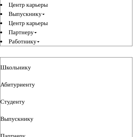
Центр карьеры
Выпускнику
Центр карьеры
Партнеру
Работнику
Школьнику
Абитуриенту
Студенту
Выпускнику
Партнеру