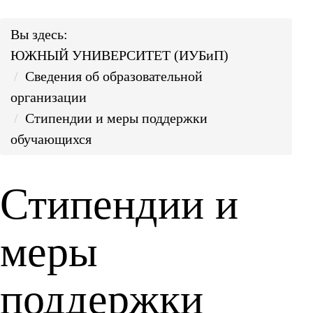
Вы здесь:
ЮЖНЫЙ УНИВЕРСИТЕТ (ИУБиП)
Сведения об образовательной
организации
Стипендии и меры поддержки
обучающихся
Стипендии и
меры
поддержки