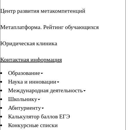
Центр развития метакомпетенций
Метаплатформа. Рейтинг обучающихся
Юридическая клиника
Контактная информация
Образование
Наука и инновации
Международная деятельность
Школьнику
Абитуриенту
Калькулятор баллов ЕГЭ
Конкурсные списки