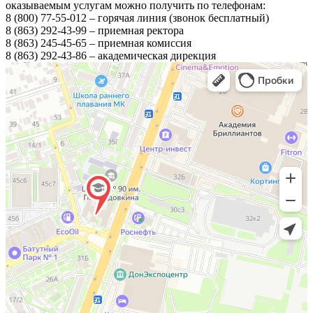
оказываемым услугам можно получить по телефонам:
8 (800) 77-55-012 – горячая линия (звонок бесплатный)
8 (863) 292-43-99 – приемная ректора
8 (863) 245-45-65 – приемная комиссия
8 (863) 292-43-86 – академическая дирекция