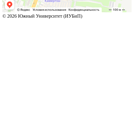
© 2026 Южный Университет (ИУБиП)