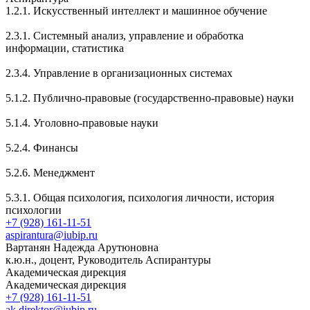
1.2.1. Искусственный интеллект и машинное обучение
2.3.1. Системный анализ, управление и обработка
информации, статистика
2.3.4. Управление в организационных системах
5.1.2. Публично-правовые (государственно-правовые) науки
5.1.4. Уголовно-правовые науки
5.2.4. Финансы
5.2.6. Менеджмент
5.3.1. Общая психология, психология личности, история
психологии
+7 (928) 161-11-51
aspirantura@iubip.ru
Вартанян Надежда Арутюновна
к.ю.н., доцент, Руководитель Аспирантуры
Академическая дирекция
Академическая дирекция
+7 (928) 161-11-51
ak.direktor@iubip.ru