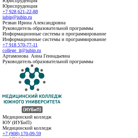
Юриспруденция
Юриспруденция
+7 928 621-22-88
iubip@iubip.ru
Резван Ирина Александровна
Руководитель образовательной программы
Информационные системы и программирование
Информационные системы и программирование
+7 918 570-77-11
college_it@iubip.ru
Артамонова Анна Геннадьевна
Руководитель образовательной программы
Медицинский колледж
ЮУ (ИУБиП)
Медицинский колледж
+7 (908) 170-09-59