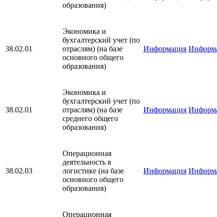
образования)
Экономика и
бухгалтерский учет (по
38.02.01
отраслям) (на базе
Информация
Информ
основного общего
образования)
Экономика и
бухгалтерский учет (по
38.02.01
отраслям) (на базе
Информация
Информ
среднего общего
образования)
Операционная
деятельность в
38.02.03
логистике (на базе
Информация
Информ
основного общего
образования)
Операционная