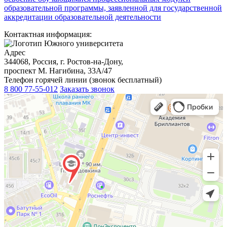
образовательной программы, заявленной для государственной
аккредитации образовательной деятельности
Контактная информация:
Адрес
344068, Россия, г. Ростов-на-Дону,
проспект М. Нагибина, 33А/47
Телефон горячей линии (звонок бесплатный)
8 800 77-55-012
Заказать звонок