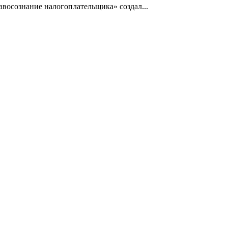
осознание налогоплательщика» создал...