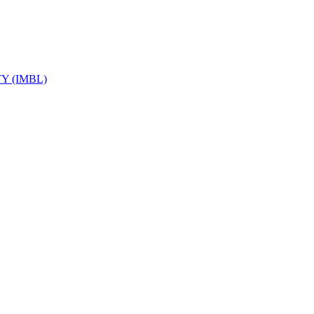
Y (IMBL)