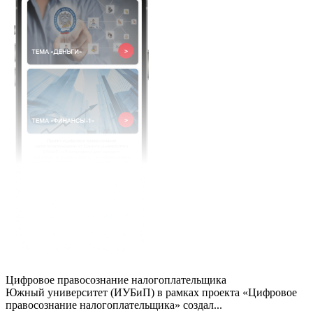
Цифровое правосознание налогоплательщика
Южный университет (ИУБиП) в рамках проекта «Цифровое
правосознание налогоплательщика» создал...