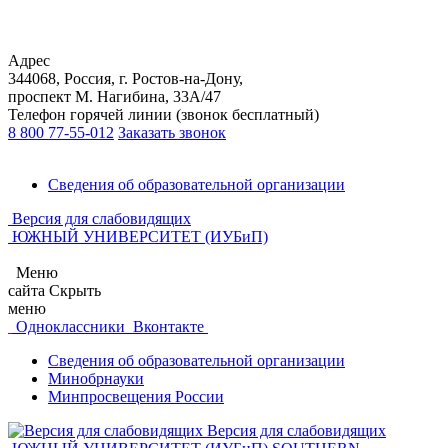
Адрес
344068, Россия, г. Ростов-на-Дону,
проспект М. Нагибина, 33А/47
Телефон горячей линии (звонок бесплатный)
8 800 77-55-012
Заказать звонок
Сведения об образовательной организации
Версия для слабовидящих
ЮЖНЫЙ УНИВЕРСИТЕТ (ИУБиП)
Меню
сайта
Скрыть
меню
Одноклассники
Вконтакте
Сведения об образовательной организации
Минобрнауки
Минпросвещения России
Версия для слабовидящих