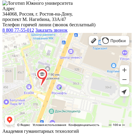
Адрес
344068, Россия, г. Ростов-на-Дону,
проспект М. Нагибина, 33А/47
Телефон горячей линии (звонок бесплатный)
8 800 77-55-012
Заказать звонок
Академия гуманитарных технологий