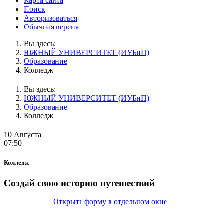
Карта сайта
Поиск
Авторизоваться
Обычная версия
Вы здесь:
ЮЖНЫЙ УНИВЕРСИТЕТ (ИУБиП)
Образование
Колледж
Вы здесь:
ЮЖНЫЙ УНИВЕРСИТЕТ (ИУБиП)
Образование
Колледж
10 Августа
07:50
Колледж
Создай свою историю путешествий
Открыть форму в отдельном окне