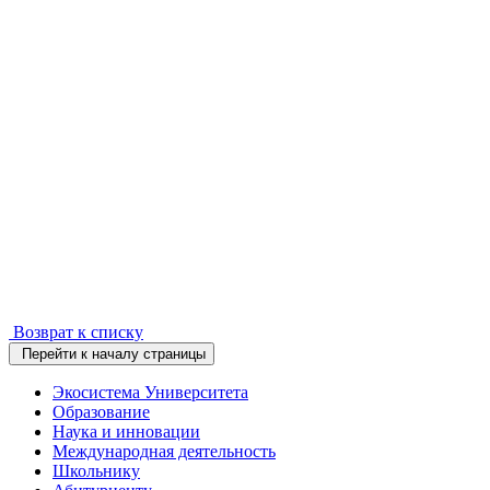
Возврат к списку
Перейти к началу страницы
Экосистема Университета
Образование
Наука и инновации
Международная деятельность
Школьнику