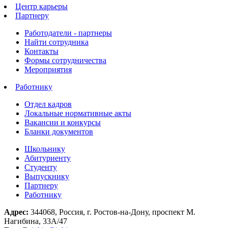
Центр карьеры
Партнеру
Работодатели - партнеры
Найти сотрудника
Контакты
Формы сотрудничества
Мероприятия
Работнику
Отдел кадров
Локальные нормативные акты
Вакансии и конкурсы
Бланки документов
Школьнику
Абитуриенту
Студенту
Выпускнику
Партнеру
Работнику
Адрес:
344068, Россия, г. Ростов-на-Дону, проспект М.
Нагибина, 33А/47